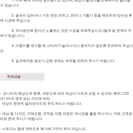
수 있습니다.
2. 굴곡이 심하거나 거친 면은 피하고, 먼지나 기름기 등을 깨끗하게 닦아낸 후
에 시공해 주십시오.
3. 직사광선에 장시간 노출되는 곳은 시공을 피해주십시오.(탈색 및 변색의 우
려가 있습니다.)
4. 이형지를 제거할 때 스티커가 늘어나거나 찢어지지 않도록 주의하여 주십시
오.
5. 실크벽지등 엠보가 강한 곳에는 부착을 피하여 주시기 바랍니다.
- 모니터의 해상도와 종류, 색온도에 따라 색상이 다르게 보일 수 있으며, 특히 LCD
모니터의 경우 보는 각도에 따라
색상이 완전히 달라보이므로 주의 하시기 바랍니다.
- 색상 및 디자인, 구매요령, 견적등 각종 의문은 게시판을 활용 하시거나, 저희 고객센
터로 문의 주시기 바랍니다.
- 시트지는 열에 약하므로 화기에 가까이 하지 마십시오.