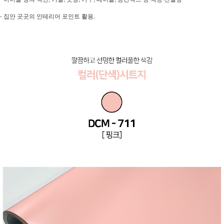
- 집안 곳곳의 인테리어 포인트 활용.