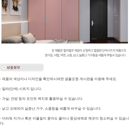
- 제품의 색상이나 디자인을 확인하시려면 샘플요청 게시판을 이용해 주세요.
- 칼라(단색) 시트지 입니다.
- 거실, 안방 등의 포인트 벽지로 활용하실 수 있습니다.
- 낡고 오래되어 싫증난 가구, 소품등을 새롭게 바꾸실 수 있습니다.
- 더러워 지거나 혹은 이물질이 묻어도 물이나 중성세제로 깨끗이 청소하실 수 있습니
다.