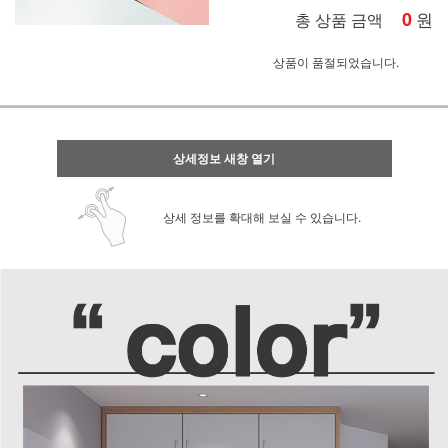
0
원
총 상품 금액
상품이 품절되었습니다.
상세정보 새창 열기
상세 정보를 확대해 보실 수 있습니다.