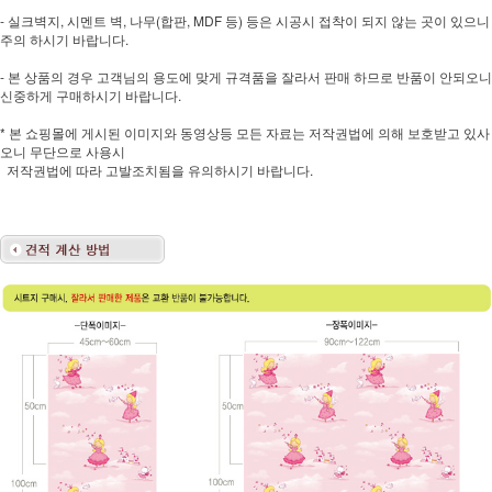
- 실크벽지, 시멘트 벽, 나무(합판, MDF 등) 등은 시공시 접착이 되지 않는 곳이 있으니
주의 하시기 바랍니다.
- 본 상품의 경우 고객님의 용도에 맞게 규격품을 잘라서 판매 하므로 반품이 안되오니
신중하게 구매하시기 바랍니다.
* 본 쇼핑몰에 게시된 이미지와 동영상등 모든 자료는 저작권법에 의해 보호받고 있사
오니 무단으로 사용시
저작권법에 따라 고발조치됨을 유의하시기 바랍니다.