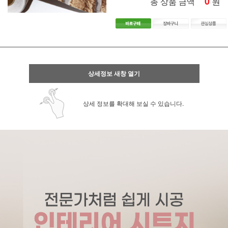
0
원
총 상품 금액
상세정보 새창 열기
상세 정보를 확대해 보실 수 있습니다.