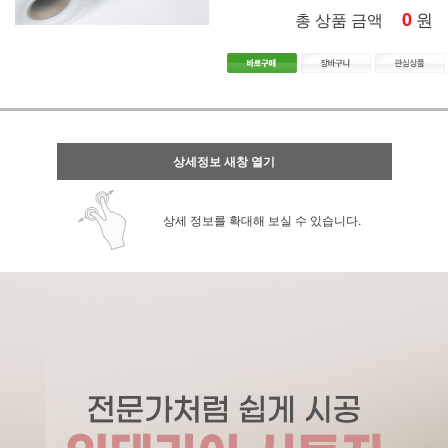
0
원
총 상품 금액
상세정보 새창 열기
상세 정보를 확대해 보실 수 있습니다.