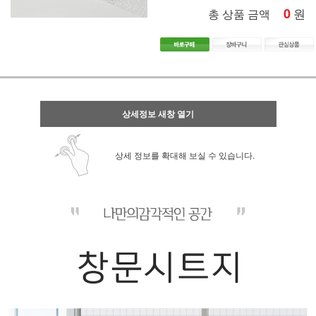
0
원
총 상품 금액
상세정보 새창 열기
상세 정보를 확대해 보실 수 있습니다.