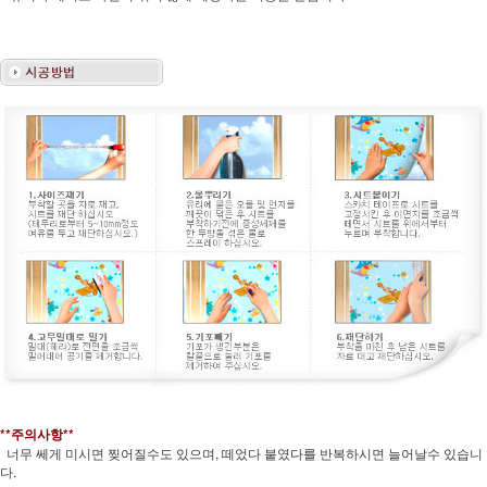
**주의사항**
너무 쎄게 미시면 찢어질수도 있으며, 떼었다 붙였다를 반복하시면 늘어날수 있습니
다.