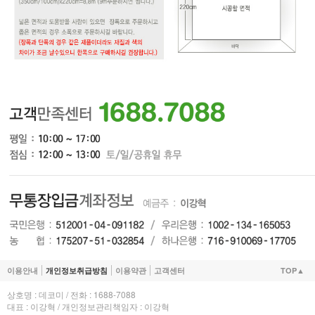
이용안내
개인정보취급방침
이용약관
고객센터
TOP▲
상호명 : 데코미 / 전화 : 1688-7088
대표 : 이강혁 / 개인정보관리책임자 : 이강혁