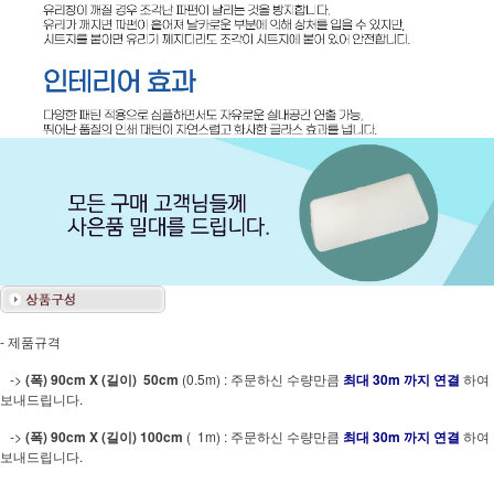
- 제품규격
->
(폭) 90cm X (길이) 50cm
(0.5m) : 주문하신 수량만큼
최대 30m 까지 연결
하여
보내드립니다.
->
(폭) 90cm X (길이) 100cm
( 1m) : 주문하신 수량만큼
최대 30m 까지 연결
하여
보내드립니다.