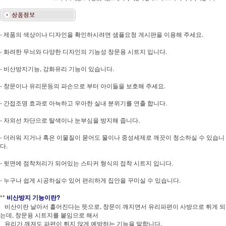
- 제품의 색상이나 디자인을 확인하시려면 샘플요청 게시판을 이용해 주세요.
- 화려한 무늬와 다양한 디자인의 기능성 창문용 시트지 입니다.
- 비산방지기능, 강화유리 기능이 있습니다.
- 창문이나 유리문등의 파손으로 부터 아이들을 보호해 주세요.
- 간접조명 효과로 아늑하고 우아한 실내 분위기를 연출 합니다.
- 자외선 차단으로 탈색이나 눈부심을 방지해 줍니다.
- 더러워 지거나 혹은 이물질이 묻어도 물이나 중성세제로 깨끗이 청소하실 수 있습니
다.
- 뒷면에 점착처리가 되어있는 스티커 형식의 접착 시트지 입니다.
- 누구나 쉽게 시공하실수 있어 편리하게 집안을 꾸미실 수 있습니다.
**
비산방지 기능이란?
비산이란 날아서 흩어진다는 뜻으로, 창문이 깨지면서 유리파편이 사방으로 튀게 되
는데, 창문용 시트지를 붙임으로 해서
유리가 깨져도 파편이 튀지 않게 예방하는 기능을 말합니다.