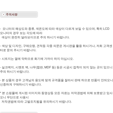
- 모니터의 해상도와 종류, 색온도에 따라 색상이 다르게 보일 수 있으며, 특히 LCD
모니터의 경우 보는 각도에 따라
색상이 완전히 달라보이므로 주의 하시기 바랍니다.
- 색상 및 디자인, 구매요령, 견적등 각종 의문은 게시판을 활용 하시거나, 저희 고객센
터로 문의 주시기 바랍니다.
- 시트지는 열에 약하므로 화기에 가까이 하지 마십시오.
- 실크벽지, 시멘트 벽, 나무(합판, MDF 등) 등은 시공시 접착이 되지 않는 곳이 있으니
주의 하시기 바랍니다.
- 본 상품의 경우 고객님의 용도에 맞게 규격품을 잘라서 판매 하므로 반품이 안되오니
신중하게 구매하시기 바랍니다.
* 본 쇼핑몰에 게시된 이미지와 동영상등 모든 자료는 저작권법에 의해 보호받고 있사
오니 무단으로 사용시
저작권법에 따라 고발조치됨을 유의하시기 바랍니다.