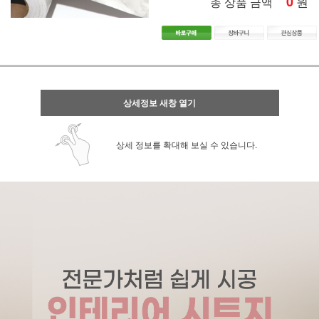
0
원
총 상품 금액
상세정보 새창 열기
상세 정보를 확대해 보실 수 있습니다.