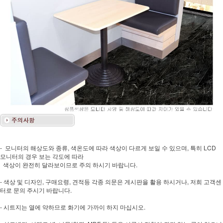
- 모니터의 해상도와 종류, 색온도에 따라 색상이 다르게 보일 수 있으며, 특히 LCD
모니터의 경우 보는 각도에 따라
색상이 완전히 달라보이므로 주의 하시기 바랍니다.
- 색상 및 디자인, 구매요령, 견적등 각종 의문은 게시판을 활용 하시거나, 저희 고객센
터로 문의 주시기 바랍니다.
- 시트지는 열에 약하므로 화기에 가까이 하지 마십시오.