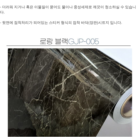
- 더러워 지거나 혹은 이물질이 묻어도 물이나 중성세제로 깨끗이 청소하실 수 있습니
다.
- 뒷면에 점착처리가 되어있는 스티커 형식의 접착 바닥(장판)시트지 입니다.