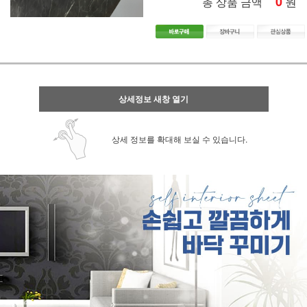
0
원
총 상품 금액
상세정보 새창 열기
상세 정보를 확대해 보실 수 있습니다.