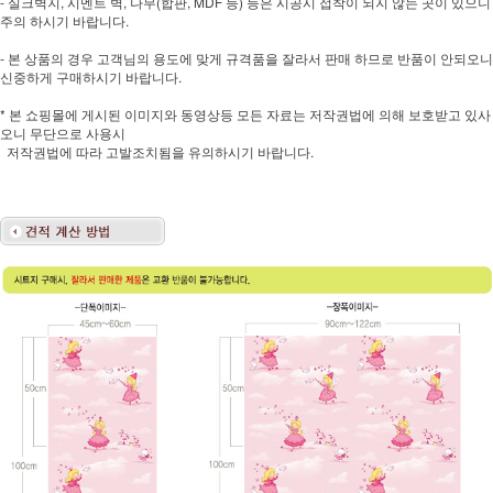
- 실크벽지, 시멘트 벽, 나무(합판, MDF 등) 등은 시공시 접착이 되지 않는 곳이 있으니
주의 하시기 바랍니다.
- 본 상품의 경우 고객님의 용도에 맞게 규격품을 잘라서 판매 하므로 반품이 안되오니
신중하게 구매하시기 바랍니다.
* 본 쇼핑몰에 게시된 이미지와 동영상등 모든 자료는 저작권법에 의해 보호받고 있사
오니 무단으로 사용시
저작권법에 따라 고발조치됨을 유의하시기 바랍니다.