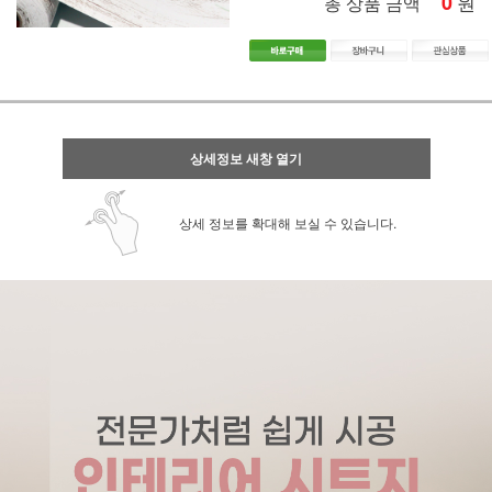
0
원
총 상품 금액
상세정보 새창 열기
상세 정보를 확대해 보실 수 있습니다.