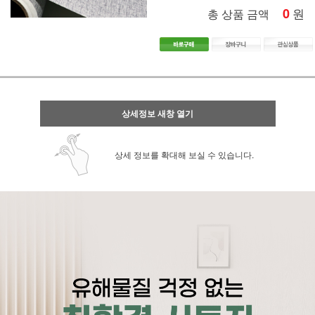
0
원
총 상품 금액
상세정보 새창 열기
상세 정보를 확대해 보실 수 있습니다.