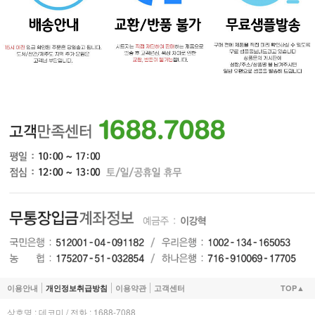
이용안내
개인정보취급방침
이용약관
고객센터
TOP▲
상호명 : 데코미 / 전화 : 1688-7088