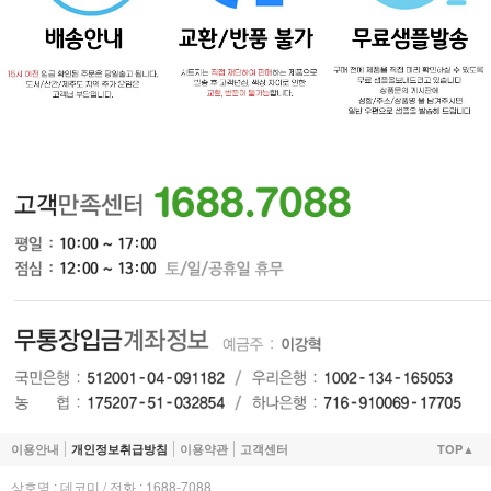
이용안내
개인정보취급방침
이용약관
고객센터
TOP▲
상호명 : 데코미 / 전화 : 1688-7088