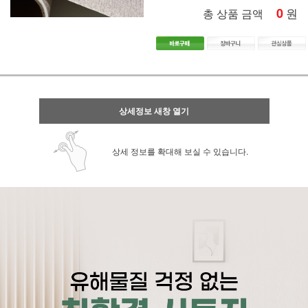
0
원
총 상품 금액
상세정보 새창 열기
상세 정보를 확대해 보실 수 있습니다.