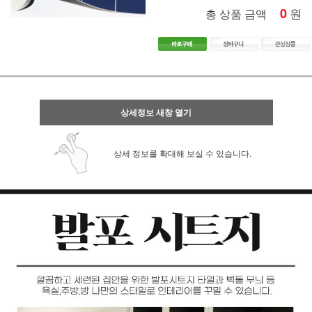
0
원
총 상품 금액
상세정보 새창 열기
상세 정보를 확대해 보실 수 있습니다.