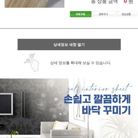
0
원
총 상품 금액
상세정보 새창 열기
상세 정보를 확대해 보실 수 있습니다.