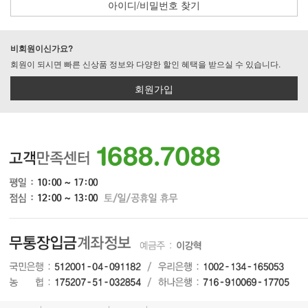
아이디/비밀번호 찾기
비회원이신가요?
회원이 되시면 빠른 신상품 정보와 다양한 할인 혜택을 받으실 수 있습니다.
회원가입